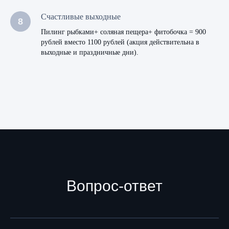
Счастливые выходные
Пилинг рыбками+ соляная пещера+ фитобочка = 900
рублей вместо 1100 рублей (акция действительна в
выходные и праздничные дни).
Вопрос-ответ