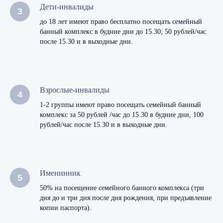
Дети-инвалиды
до 18 лет имеют право бесплатно посещать семейный
банный комплекс в будние дни до 15.30; 50 рублей/час
после 15.30 и в выходные дни.
Взрослые-инвалиды
1-2 группы имеют право посещать семейный банный
комплекс за 50 рублей /час до 15.30 в будние дни, 100
рублей/час после 15.30 и в выходные дни.
Именинник
50% на посещение семейного банного комплекса (три
дня до и три дня после дня рождения, при предъявление
копии паспорта).