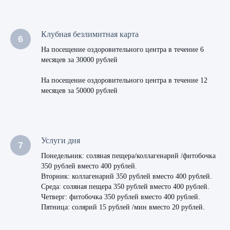
Клубная безлимитная карта
На посещение оздоровительного центра в течение 6
месяцев за 30000 рублей
На посещение оздоровительного центра в течение 12
месяцев за 50000 рублей
Услуги дня
Понедельник: соляная пещера/коллагенарий /фитобочка
350 рублей вместо 400 рублей.
Вторник: коллагенарий 350 рублей вместо 400 рублей.
Среда: соляная пещера 350 рублей вместо 400 рублей.
Четверг: фитобочка 350 рублей вместо 400 рублей.
Пятница: солярий 15 рублей /мин вместо 20 рублей.