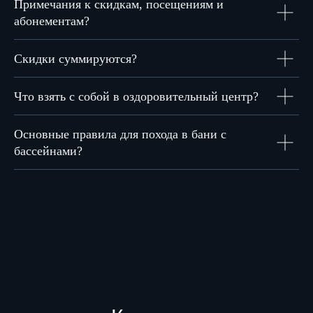
Примечания к скидкам, посещениям и
абонементам?
Скидки суммируются?
Что взять с собой в оздоровительный центр?
Основные правила для похода в бани с
бассейнами?