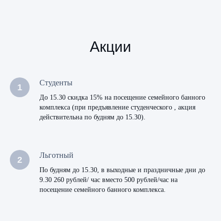
Акции
Студенты
До 15.30 скидка 15% на посещение семейного банного
комплекса (при предъявление студенческого , акция
действительна по будням до 15.30).
Льготный
По будням до 15.30, в выходные и праздничные дни до
9.30 260 рублей/ час вместо 500 рублей/час на
посещение семейного банного комплекса.