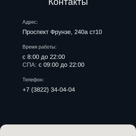
Контакты
Адрес:
Проспект Фрунзе, 240а ст10
Время работы:
с 8:00 до 22:00
СПА:
с 09:00 до 22:00
Телефон:
+7 (3822) 34-04-04